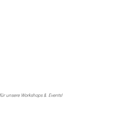
für unsere Workshops & Events!