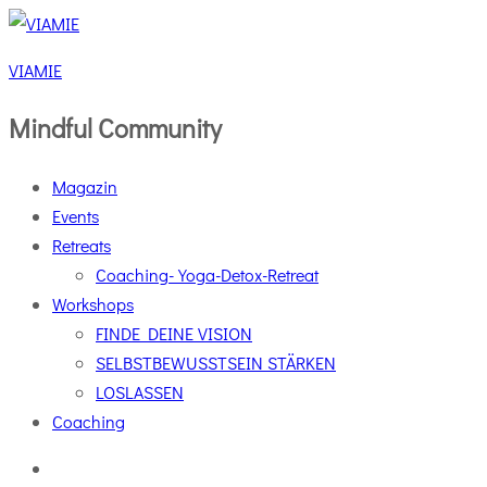
VIAMIE
Mindful Community
Magazin
Events
Retreats
Coaching-Yoga-Detox-Retreat
Workshops
FINDE DEINE VISION
SELBSTBEWUSSTSEIN STÄRKEN
LOSLASSEN
Coaching