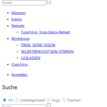
Magazin
Events
Retreats
Coaching-Yoga-Detox-Retreat
Workshops
FINDE DEINE VISION
SELBSTBEWUSSTSEIN STÄRKEN
LOSLASSEN
Coaching
Anmelden
Suche
Alle
Unkategorisiert
Yoga
Taschen