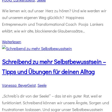
Wie lernen wir, auf unser Herz zu hören? Und wie werden wir
auf unserem eigenen Weg glücklich? Happiness
Entrepreneurin und Transformational Coach Pooja Lankers
erklärt, wie wir alte, blockierende Glaubenssätze…
Weiterlesen
Schreibend zu mehr Selbstbewusstsein –
Tipps und Übungen für deinen Alltag
Vanessa Beyer
Geist
,
Seele
„Schreib’s dir von der Seele!“ – das ist ein guter Rat, weil er
funktioniert. Schreibend können wir unsere Ängste, Sorgen und
Frustrationen loslassen. Und sogar unser Selbstbewusstsein