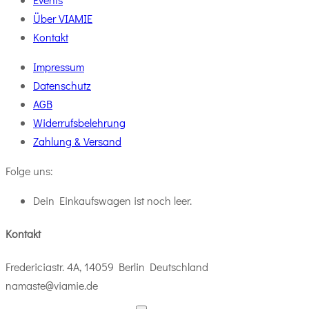
Über VIAMIE
Kontakt
Impressum
Datenschutz
AGB
Widerrufsbelehrung
Zahlung & Versand
Folge uns:
Dein Einkaufswagen ist noch leer.
Kontakt
Fredericiastr. 4A, 14059 Berlin Deutschland
namaste@viamie.de