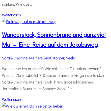
stärken. Wie das…
Weiterlesen
Wanderstock, Sonnenbrand und ganz viel
Mut – Eine Reise auf dem Jakobsweg
Sarah-Charline Meiners
Geist
,
Körper
,
Seele
Wo möchte ich arbeiten? Wie soll meine Zukunft aussehen?
Was für Ziele habe ich? Diese und andere Fragen stellte sich
Sarah-Charline Meiners nach ihrem abgeschlossenen
Journalistik-Studium im Sommer 2016. Ein…
Weiterlesen