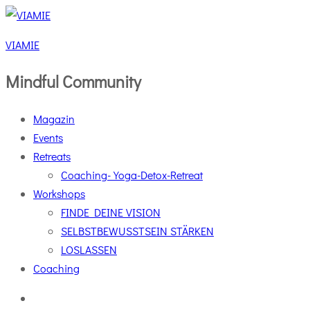
VIAMIE
Mindful Community
Magazin
Events
Retreats
Coaching-Yoga-Detox-Retreat
Workshops
FINDE DEINE VISION
SELBSTBEWUSSTSEIN STÄRKEN
LOSLASSEN
Coaching