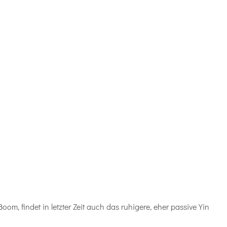
m, findet in letzter Zeit auch das ruhigere, eher passive Yin