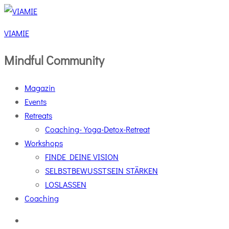
VIAMIE
Mindful Community
Magazin
Events
Retreats
Coaching-Yoga-Detox-Retreat
Workshops
FINDE DEINE VISION
SELBSTBEWUSSTSEIN STÄRKEN
LOSLASSEN
Coaching