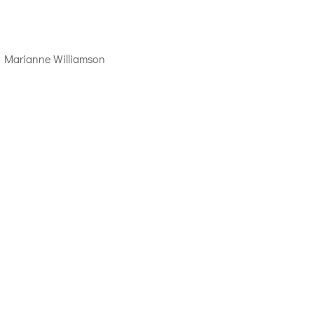
arianne Williamson