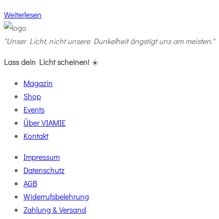
Weiterlesen
"Unser Licht, nicht unsere Dunkelheit ängstigt uns am meisten."
M
Lass dein Licht scheinen!
☀️
Magazin
Shop
Events
Über VIAMIE
Kontakt
Impressum
Datenschutz
AGB
Widerrufsbelehrung
Zahlung & Versand