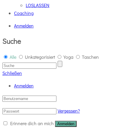
LOSLASSEN
Coaching
Anmelden
Suche
Alle
Unkategorisiert
Yoga
Taschen
Schließen
Anmelden
Vergessen?
Erinnere dich an mich