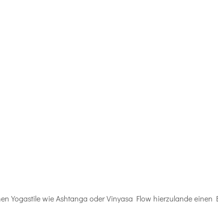
chen Yogastile wie Ashtanga oder Vinyasa Flow hierzulande einen Boo