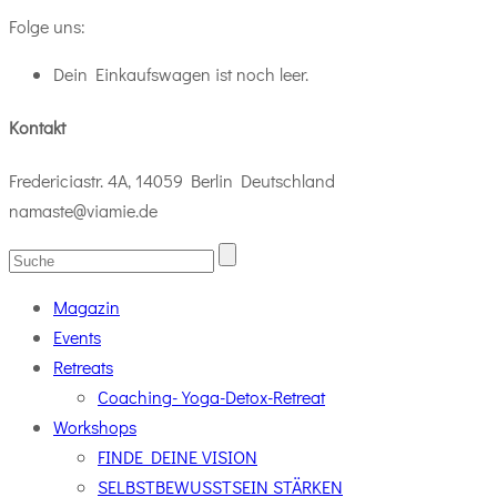
Folge uns:
Dein Einkaufswagen ist noch leer.
Kontakt
Fredericiastr. 4A, 14059 Berlin Deutschland
namaste@viamie.de
Magazin
Events
Retreats
Coaching-Yoga-Detox-Retreat
Workshops
FINDE DEINE VISION
SELBSTBEWUSSTSEIN STÄRKEN