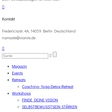
Kontakt
Fredericiastr. 4A, 14059 Berlin Deutschland
namaste@viamie.de
Magazin
Events
Retreats
Coaching-Yoga-Detox-Retreat
Workshops
FINDE DEINE VISION
SELBSTBEWUSSTSEIN STÄRKEN