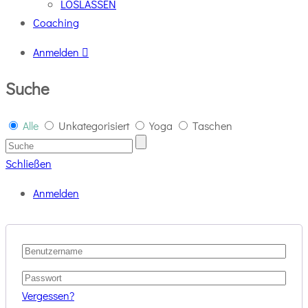
LOSLASSEN
Coaching
Anmelden
Suche
Alle
Unkategorisiert
Yoga
Taschen
Schließen
Anmelden
Vergessen?