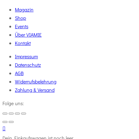
Magazin
Shop
Events
Über VIAMIE
Kontakt
Impressum
Datenschutz
AGB
Widerrufsbelehrung
Zahlung & Versand
Folge uns:
Dein Einkaufswagen ist noch leer.