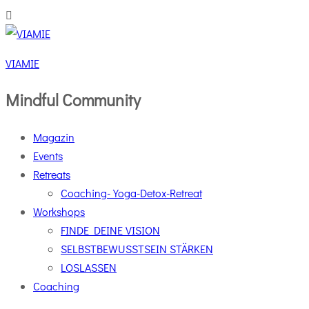
VIAMIE
Mindful Community
Magazin
Events
Retreats
Coaching-Yoga-Detox-Retreat
Workshops
FINDE DEINE VISION
SELBSTBEWUSSTSEIN STÄRKEN
LOSLASSEN
Coaching