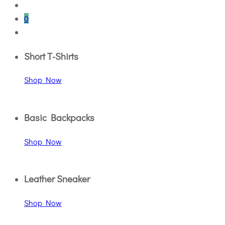
0
Short T-Shirts
Shop Now
Basic Backpacks
Shop Now
Leather Sneaker
Shop Now