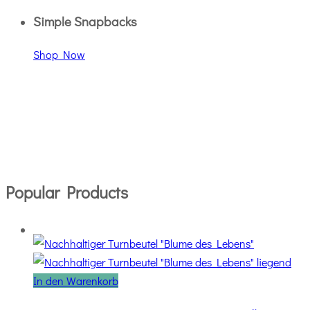
Simple Snapbacks
Shop Now
Popular Products
In den Warenkorb