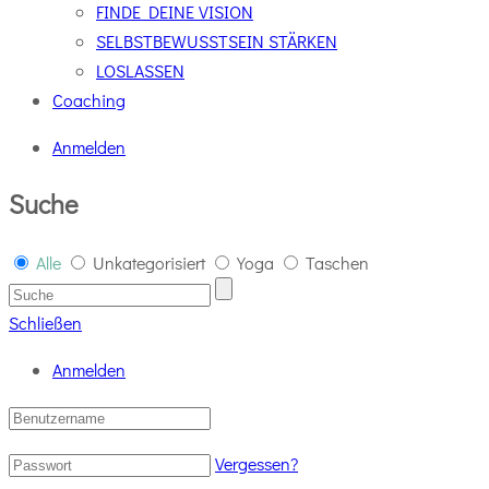
FINDE DEINE VISION
SELBSTBEWUSSTSEIN STÄRKEN
LOSLASSEN
Coaching
Anmelden
Suche
Alle
Unkategorisiert
Yoga
Taschen
Schließen
Anmelden
Vergessen?