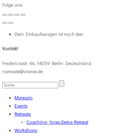
Folge uns:
Dein Einkaufswagen ist noch leer.
Kontakt
Fredericiastr. 4A, 14059 Berlin Deutschland
namaste@viamie.de
Magazin
Events
Retreats
Coaching-Yoga-Detox-Retreat
Workshops