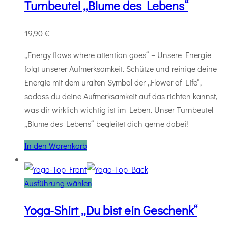
Turnbeutel „Blume des Lebens“
19,90
€
„Energy flows where attention goes“ – Unsere Energie
folgt unserer Aufmerksamkeit. Schütze und reinige deine
Energie mit dem uralten Symbol der „Flower of Life“,
sodass du deine Aufmerksamkeit auf das richten kannst,
was dir wirklich wichtig ist im Leben. Unser Turnbeutel
„Blume des Lebens“ begleitet dich gerne dabei!
In den Warenkorb
Ausführung wählen
Yoga-Shirt „Du bist ein Geschenk“