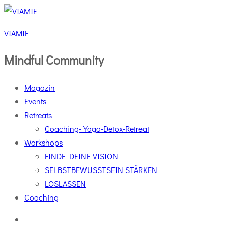
VIAMIE
Mindful Community
Magazin
Events
Retreats
Coaching-Yoga-Detox-Retreat
Workshops
FINDE DEINE VISION
SELBSTBEWUSSTSEIN STÄRKEN
LOSLASSEN
Coaching