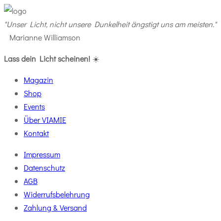
"Unser Licht, nicht unsere Dunkelheit ängstigt uns am meisten."
Marianne Williamson
Lass dein Licht scheinen!
☀️
Magazin
Shop
Events
Über VIAMIE
Kontakt
Impressum
Datenschutz
AGB
Widerrufsbelehrung
Zahlung & Versand