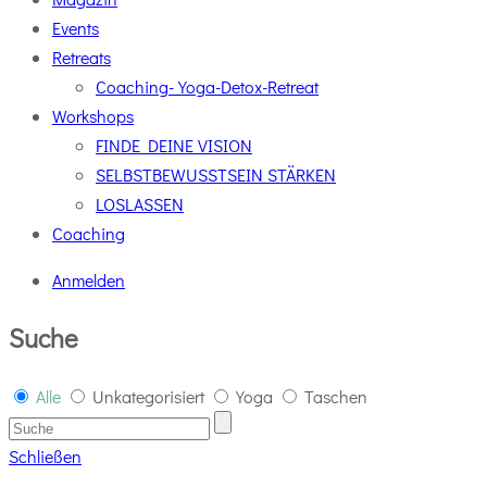
Events
Retreats
Coaching-Yoga-Detox-Retreat
Workshops
FINDE DEINE VISION
SELBSTBEWUSSTSEIN STÄRKEN
LOSLASSEN
Coaching
Anmelden
Suche
Alle
Unkategorisiert
Yoga
Taschen
Schließen