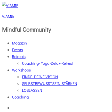
VIAMIE
Mindful Community
Magazin
Events
Retreats
Coaching-Yoga-Detox-Retreat
Workshops
FINDE DEINE VISION
SELBSTBEWUSSTSEIN STÄRKEN
LOSLASSEN
Coaching