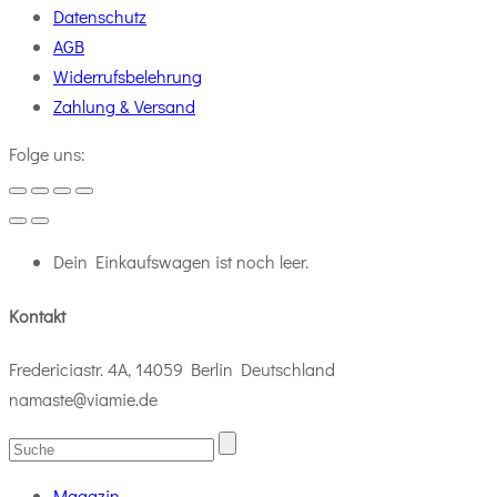
Datenschutz
AGB
Widerrufsbelehrung
Zahlung & Versand
Folge uns:
Dein Einkaufswagen ist noch leer.
Kontakt
Fredericiastr. 4A, 14059 Berlin Deutschland
namaste@viamie.de
Magazin